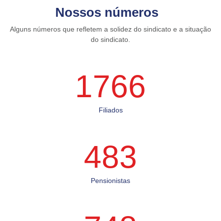
Nossos números
Alguns números que refletem a solidez do sindicato e a situação
do sindicato.
1766
Filiados
483
Pensionistas