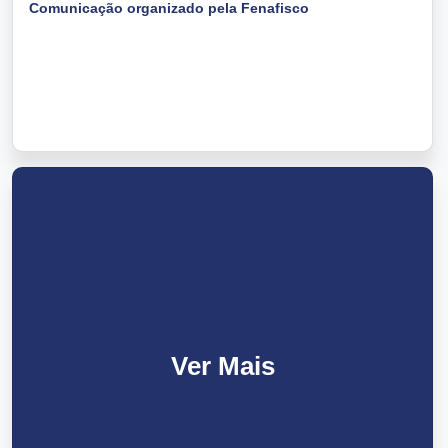
Comunicação organizado pela Fenafisco
Ver Mais