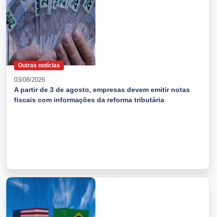
Outras notícias
03/08/2026
A partir de 3 de agosto, empresas devem emitir notas
fiscais com informações da reforma tributária