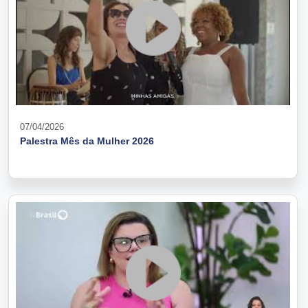
07/04/2026
Palestra Mês da Mulher 2026