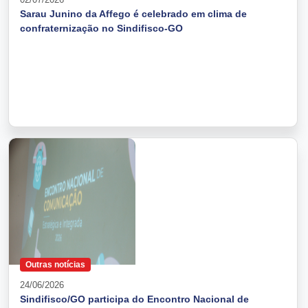
Sarau Junino da Affego é celebrado em clima de
confraternização no Sindifisco-GO
Outras notícias
24/06/2026
Sindifisco/GO participa do Encontro Nacional de