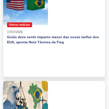
Outras notícias
17/07/2026
Goiás deve sentir impacto menor das novas tarifas dos
EUA, aponta Nota Técnica da Fieg