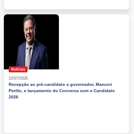
Notícias
22/07/2026
Recepção ao pré-candidato a governador, Marconi
Perillo, e lançamento do Conversa com o Candidato
2026