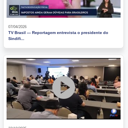
07/04/2026
TV Brasil — Reportagem entrevista o presidente do
Sindifi...