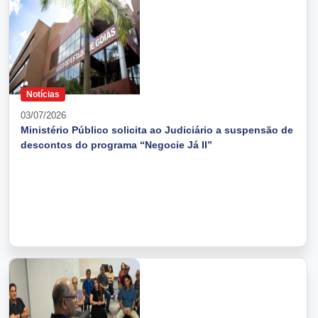
Notícias
03/07/2026
Ministério Público solicita ao Judiciário a suspensão de
descontos do programa “Negocie Já II”