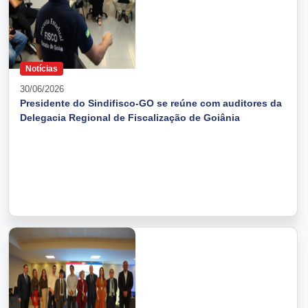
Notícias
30/06/2026
Presidente do Sindifisco-GO se reúne com auditores da
Delegacia Regional de Fiscalização de Goiânia