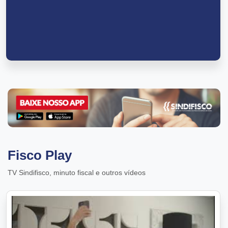
Fisco Play
TV Sindifisco, minuto fiscal e outros vídeos