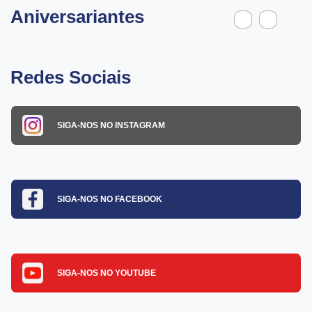
Aniversariantes
Redes Sociais
SIGA-NOS NO INSTAGRAM
SIGA-NOS NO FACEBOOK
SIGA-NOS NO YOUTUBE