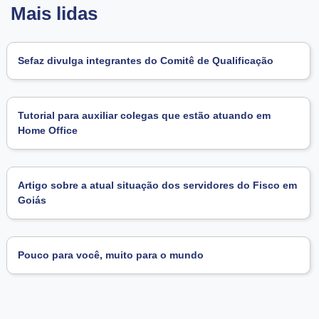
Mais lidas
Sefaz divulga integrantes do Comitê de Qualificação
Tutorial para auxiliar colegas que estão atuando em
Home Office
Artigo sobre a atual situação dos servidores do Fisco em
Goiás
Pouco para você, muito para o mundo