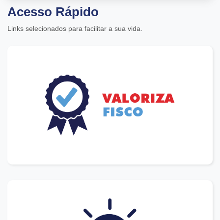
Acesso Rápido
Links selecionados para facilitar a sua vida.