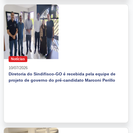
Notícias
10/07/2026
Diretoria do Sindifisco-GO é recebida pela equipe de
projeto de governo do pré-candidato Marconi Perillo