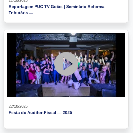
22/10/2025
Reportagem PUC TV Goiás | Seminário Reforma
Tributária — ...
22/10/2025
Festa do Auditor-Fiscal — 2025