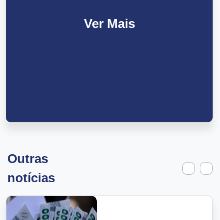
Ver Mais
Outras
notícias