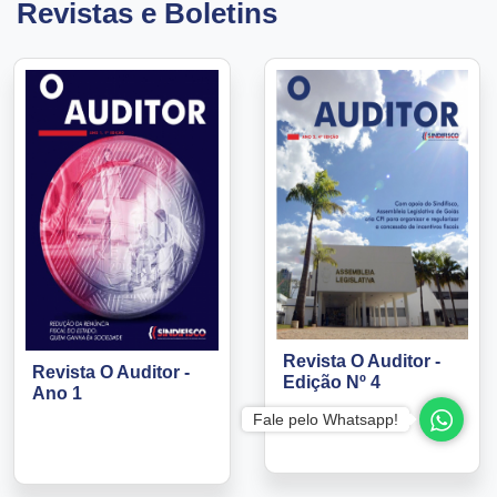
Revistas e Boletins
Revista O Auditor -
Revista O Auditor -
Edição Nº 4
Ano 1
Fale pelo Whatsapp!