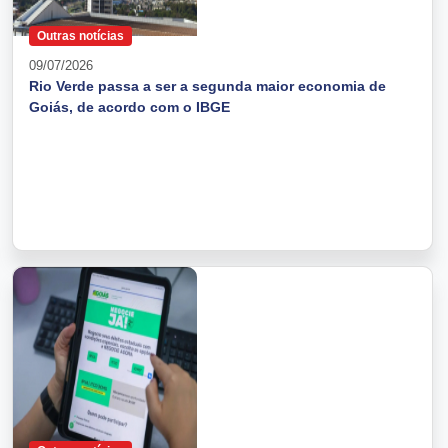
Outras notícias
09/07/2026
Rio Verde passa a ser a segunda maior economia de
Goiás, de acordo com o IBGE