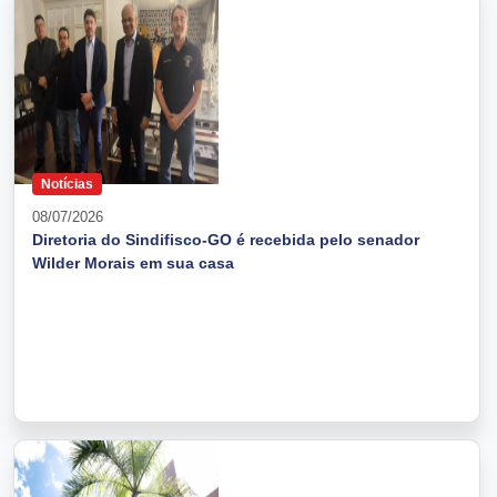
Notícias
08/07/2026
Diretoria do Sindifisco-GO é recebida pelo senador
Wilder Morais em sua casa